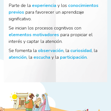
Parte de la
experiencia
y los
conocimientos
previos
para favorecer un aprendizaje
significativo.
Se inician los procesos cognitivos con
elementos motivadores
para propiciar el
interés y captar la atención.
Se fomenta la
observación
, la
curiosidad
, la
atención
, la
escucha
y la
participación
.