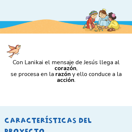
Con Lanikai el mensaje de Jesús llega al
corazón
,
se procesa en la
razón
y ello conduce a la
acción
.
CARACTERÍSTICAS DEL
PROYECTO