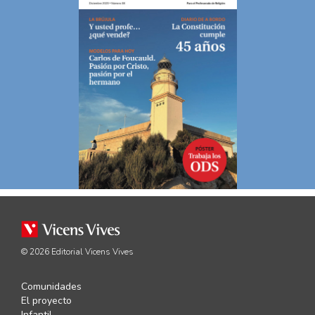
© 2026 Editorial Vicens Vives
Comunidades
El proyecto
Infantil