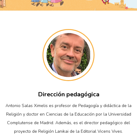
Dirección pedagógica
Antonio Salas Ximelis es profesor de Pedagogía y didáctica de la
Religión y doctor en Ciencias de la Educación por la Universidad
Complutense de Madrid. Además, es el director pedagógico del
proyecto de Religión Lanikai de la Editorial Vicens Vives.