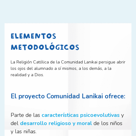
ELEMENTOS
METODOLÓGICOS
La Religión Católica de la Comunidad Lanikai persigue abrir
los ojos del alumnado a sí mismos, a los demás, a la
realidad y a Dios.
El proyecto Comunidad Lanikai ofrece:
Parte de las
características psicoevolutivas
y
del
desarrollo religioso y moral
de los niños
y las niñas.