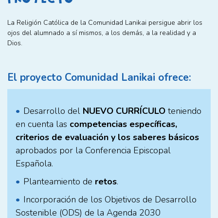
La Religión Católica de la Comunidad Lanikai persigue abrir los
ojos del alumnado a sí mismos, a los demás, a la realidad y a
Dios.
El proyecto Comunidad Lanikai ofrece:
Desarrollo del
NUEVO CURRÍCULO
teniendo
en cuenta las
competencias específicas,
criterios de evaluación y los saberes básicos
aprobados por la Conferencia Episcopal
Española.
Planteamiento de
retos
.
Incorporación de los Objetivos de Desarrollo
Sostenible (ODS) de la Agenda 2030